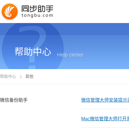
帮助中心
Help center
帮助中心
其他
微信备份助手
微信管理大师安装提示
Mac微信管理大师打开