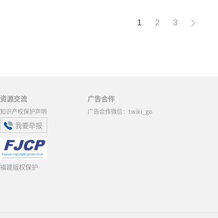
1
2
3
资源交流
广告合作
知识产权保护声明
广告合作微信：twiki_go
我要举报
福建版权保护